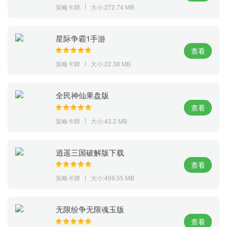
策略卡牌
大小:272.74 MB
星际争霸1手游
查看
策略卡牌
大小:22.38 MB
全民神仙果盘版
查看
策略卡牌
大小:43.2 MB
逍遥三国破解版下载
查看
策略卡牌
大小:459.55 MB
无限纷争无限魂玉版
查看