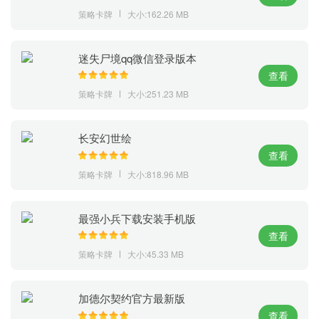
策略卡牌
大小:162.26 MB
迷失尸境qq微信登录版本
查看
策略卡牌
大小:251.23 MB
长安幻世绘
查看
策略卡牌
大小:818.96 MB
最强小兵下载安装手机版
查看
策略卡牌
大小:45.33 MB
加德尔契约官方最新版
查看