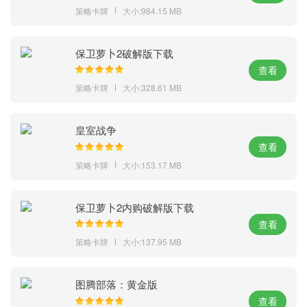
策略卡牌
大小:984.15 MB
保卫萝卜2破解版下载
查看
策略卡牌
大小:328.61 MB
皇室战争
查看
策略卡牌
大小:153.17 MB
保卫萝卜2内购破解版下载
查看
策略卡牌
大小:137.95 MB
图腾部落：黄金版
查看