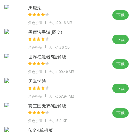
黑魔法
下载
角色扮演
大小:30.16 MB
黑魔法手游(图文)
下载
角色扮演
大小:1.78 GB
世界征服者5破解版
下载
角色扮演
大小:109.49 MB
天堂学院
下载
角色扮演
大小:357.94 MB
真三国无双8破解版
下载
角色扮演
大小:5.2 KB
传奇4单机版