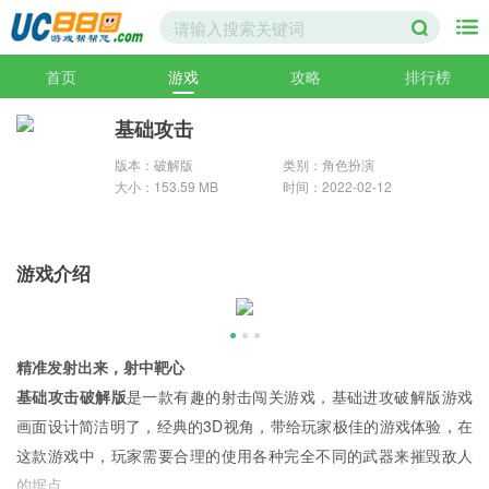
首页
游戏
攻略
排行榜
基础攻击
版本：破解版
类别：角色扮演
大小：153.59 MB
时间：2022-02-12
游戏介绍
精准发射出来，射中靶心
基础攻击破解版
是一款有趣的射击闯关游戏，基础进攻破解版游戏
画面设计简洁明了，经典的3D视角，带给玩家极佳的游戏体验，在
这款游戏中，玩家需要合理的使用各种完全不同的武器来摧毁敌人
的据点