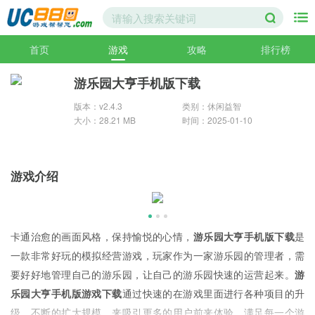
首页
游戏
攻略
排行榜
游乐园大亨手机版下载
版本：v2.4.3
类别：休闲益智
大小：28.21 MB
时间：2025-01-10
游戏介绍
卡通治愈的画面风格，保持愉悦的心情，
游乐园大亨手机版下载
是
一款非常好玩的模拟经营游戏，玩家作为一家游乐园的管理者，需
要好好地管理自己的游乐园，让自己的游乐园快速的运营起来。
游
乐园大亨手机版游戏下载
通过快速的在游戏里面进行各种项目的升
级，不断的扩大规模，来吸引更多的用户前来体验，满足每一个游