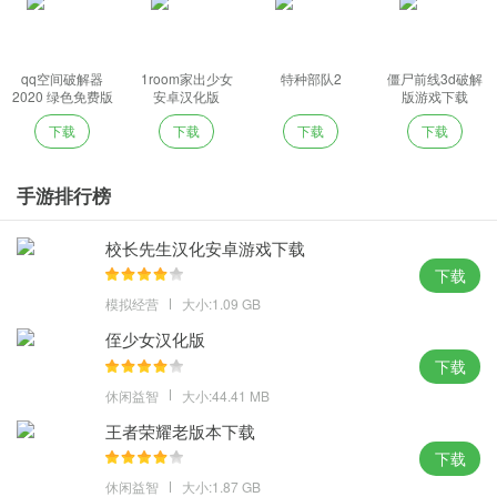
qq空间破解器
1room家出少女
特种部队2
僵尸前线3d破解
2020 绿色免费版
安卓汉化版
版游戏下载
下载
下载
下载
下载
手游排行榜
校长先生汉化安卓游戏下载
下载
模拟经营
大小:1.09 GB
侄少女汉化版
下载
休闲益智
大小:44.41 MB
王者荣耀老版本下载
下载
休闲益智
大小:1.87 GB