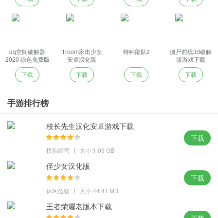
qq空间破解器
1room家出少女
特种部队2
僵尸前线3d破解
2020 绿色免费版
安卓汉化版
版游戏下载
下载
下载
下载
下载
手游排行榜
校长先生汉化安卓游戏下载
下载
模拟经营
大小:1.09 GB
侄少女汉化版
下载
休闲益智
大小:44.41 MB
王者荣耀老版本下载
下载