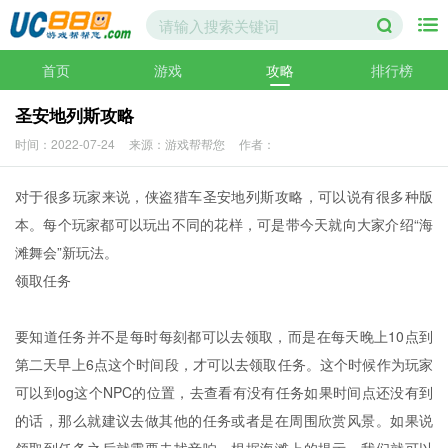
首页
游戏
攻略
排行榜
圣安地列斯攻略
时间：2022-07-24
来源：游戏帮帮您
作者：
对于很多玩家来说，侠盗猎车圣安地列斯攻略，可以说有很多种版
本。每个玩家都可以玩出不同的花样，可是带今天就向大家介绍“海
滩舞会”新玩法。
领取任务
要知道任务并不是每时每刻都可以去领取，而是在每天晚上10点到
第二天早上6点这个时间段，才可以去领取任务。这个时候作为玩家
可以到og这个NPC的位置，去查看有没有任务如果时间点还没有到
的话，那么就建议去做其他的任务或者是在周围欣赏风景。如果说