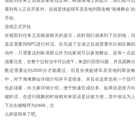
领取到任务之后就需要去找音响，根据海滩上的提示，我们就可以
看到有人正在开派对。这就是侠盗猎车圣安地列斯攻略“海滩舞会”的
开始。
游戏正式开始
在领取到任务之后根据相关的提示，此时我们就来到了目的地，但
是还需要同NPC进行对话。在完成了交谈之后就需要作出相应舞蹈
动作，只需要达到标准那么作为玩家就可以参加舞会。还有一点必
须要注意，在整个过程当中可以按Y，来进行回答问题，并且跳舞分
数还需要达到2500分才能通过。但是在侠盗猎车圣安地列斯攻略
中，对于海滩舞会详细介绍并不是很多。并且在这里也有一个技巧
也必须要，向大家详细介绍，便于快速完成任务。如果说是按方向
键的话，在进行跳舞的时候相对来说还是比较方便，其中按法为上
下左右键顺序为2468，怎
么样该简单了吧。