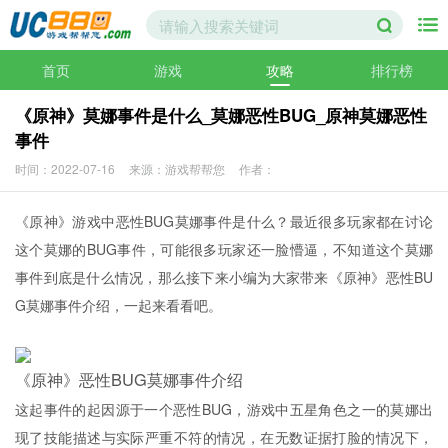
首页
游戏
攻略
排行榜
《原神》莫娜事件是什么_莫娜恶性BUG_原神莫娜恶性
事件
时间：2022-07-16
来源：游戏帮帮您
作者：
《原神》游戏中恶性BUG莫娜事件是什么？最近很多玩家都在讨论
这个莫娜的BUG事件，可能很多玩家还一脸懵逼，不知道这个莫娜
事件到底是什么情况，那么接下来小编为大家带来《原神》恶性BU
G莫娜事件介绍，一起来看看吧。
《原神》恶性BUG莫娜事件介绍
这起事件的起因源于一个恶性BUG，游戏中五星角色之一的莫娜出
现了技能描述与实际严重不符的情况，在无数证据打脸的情况下，