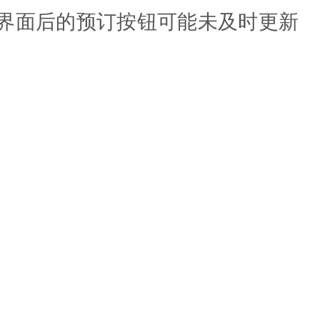
界面后的预订按钮可能未及时更新