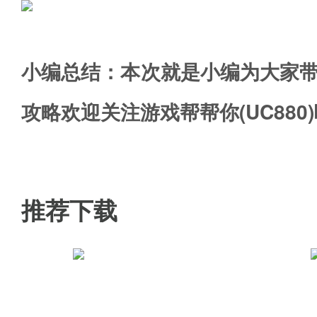
小编总结：本次就是小编为大家带
攻略欢迎关注游戏帮帮你(UC880
推荐下载