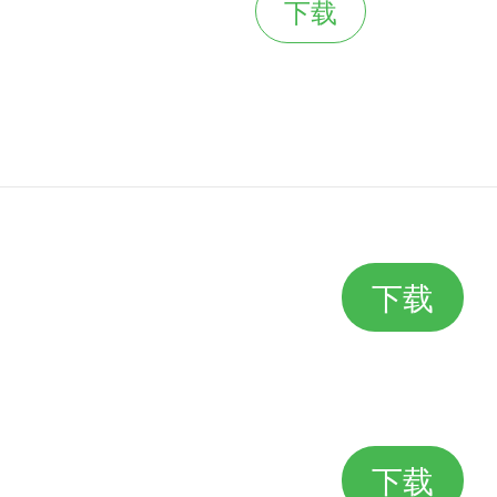
下载
下载
下载