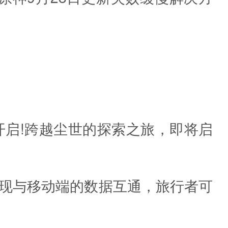
正式开启!跨越尘世的探索之旅，即将启
实现与移动端的数据互通，旅行者可