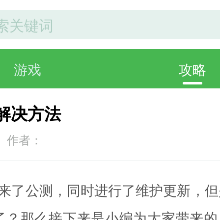
游戏
攻略
败解决方法
作者：
迎来了公测，同时进行了维护更新，
了？那么接下来是小编为大家带来的原