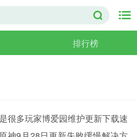
排行榜
但是很多玩家博爱园维护更新下载速
神9月28日更新失败缓慢解决方