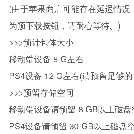
(由于苹果商店可能存在延迟情
为预下载按钮，请耐心等待。)
>>>预计包体大小
移动端设备 8 G左右
PS4设备 12 G左右(请预留足够
>>>预留存储空间
移动端设备请预留 8 GB以上磁盘
PS4设备请预留 30 GB以上磁盘