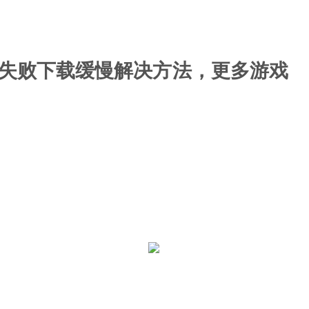
新失败下载缓慢解决方法，更多游戏