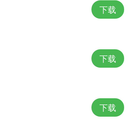
下载
下载
下载