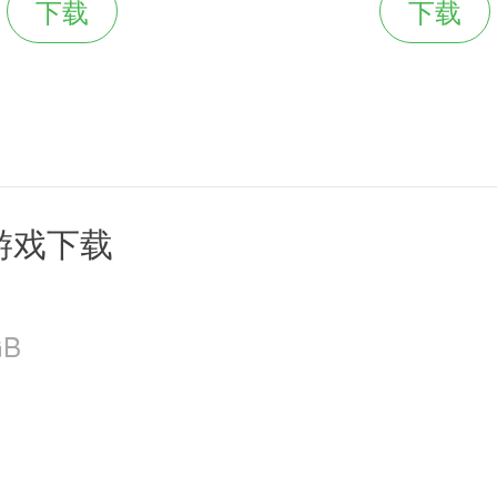
下载
下载
游戏下载
GB