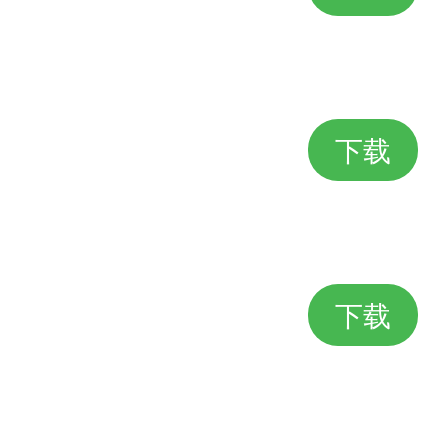
下载
下载